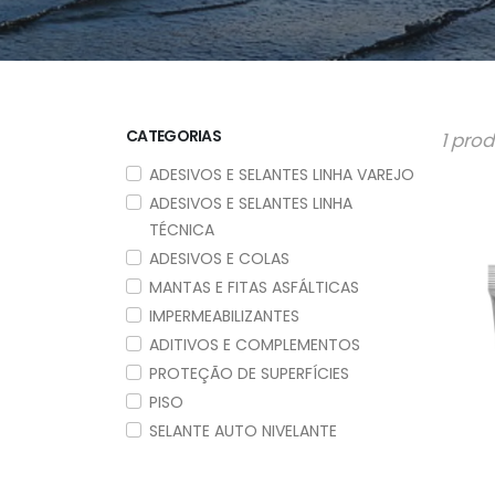
CATEGORIAS
1 pro
ADESIVOS E SELANTES LINHA VAREJO
ADESIVOS E SELANTES LINHA
TÉCNICA
ADESIVOS E COLAS
MANTAS E FITAS ASFÁLTICAS
IMPERMEABILIZANTES
ADITIVOS E COMPLEMENTOS
PROTEÇÃO DE SUPERFÍCIES
PISO
SELANTE AUTO NIVELANTE