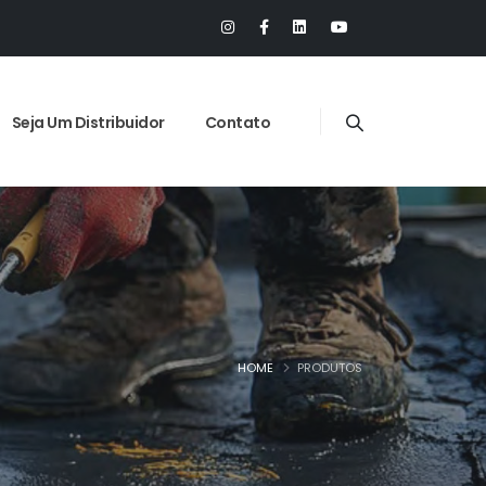
Seja Um Distribuidor
Contato
HOME
PRODUTOS