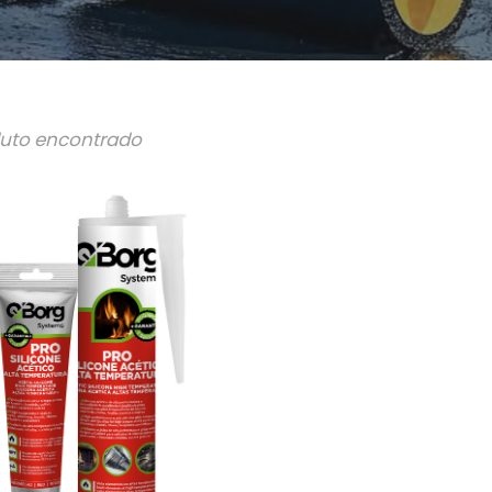
duto encontrado