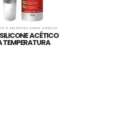
OS E SELANTES LINHA VAREJO
SILICONE ACÉTICO
A TEMPERATURA