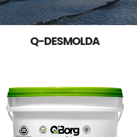
Q-DESMOLDA