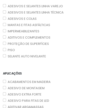
ADESIVOS E SELANTES LINHA VAREJO
ADESIVOS E SELANTES LINHA TÉCNICA
ADESIVOS E COLAS
MANTAS E FITAS ASFÁLTICAS
IMPERMEABILIZANTES
ADITIVOS E COMPLEMENTOS
PROTEÇÃO DE SUPERFÍCIES
PISO
SELANTE AUTO NIVELANTE
APLICAÇÕES
ACABAMENTOS EM MADEIRA
ADESIVO DE MONTAGEM
ADESIVO EXTRA FORTE
ADESIVO PARA FITAS DE LED
ADITIVAR ARGAMASSAS