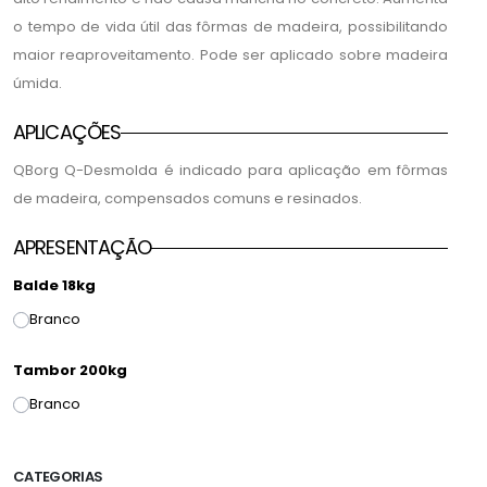
o tempo de vida útil das fôrmas de madeira, possibilitando
maior reaproveitamento. Pode ser aplicado sobre madeira
úmida.
APLICAÇÕES
QBorg Q-Desmolda é indicado para aplicação em fôrmas
de madeira, compensados comuns e resinados.
APRESENTAÇÃO
Balde 18kg
Branco
Tambor 200kg
Branco
CATEGORIAS