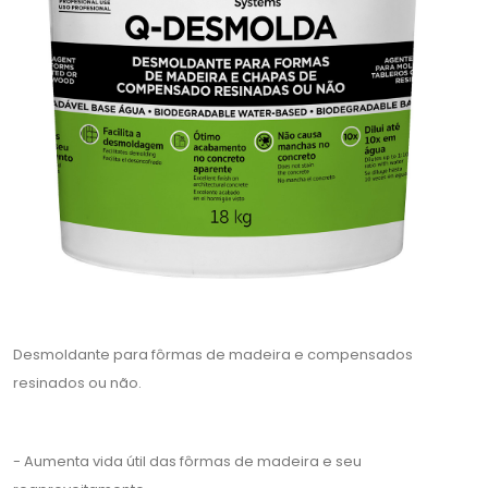
Desmoldante para fôrmas de madeira e compensados
resinados ou não.
- Aumenta vida útil das fôrmas de madeira e seu