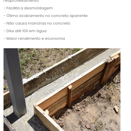
reaproveitamento
- Facilita a desmoldagem
- Ótimo acabamento no concreto aparente
- Não causa manchas no concreto
- Dilui até 10X em água
- Maior rendimento e economia