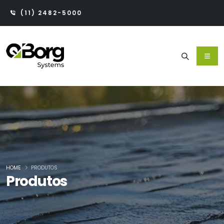
(11) 2482-5000
HOME
PRODUTOS
Produtos