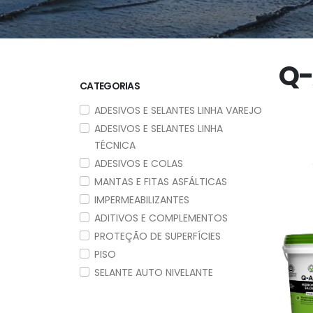
Q-
CATEGORIAS
ADESIVOS E SELANTES LINHA VAREJO
ADESIVOS E SELANTES LINHA
TÉCNICA
ADESIVOS E COLAS
MANTAS E FITAS ASFÁLTICAS
IMPERMEABILIZANTES
ADITIVOS E COMPLEMENTOS
PROTEÇÃO DE SUPERFÍCIES
PISO
SELANTE AUTO NIVELANTE