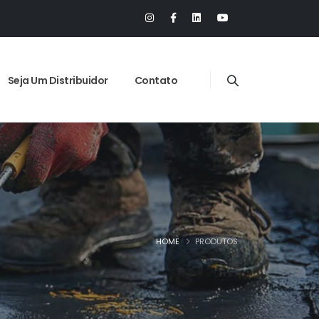
Seja Um Distribuidor
Contato
HOME
PRODUTOS