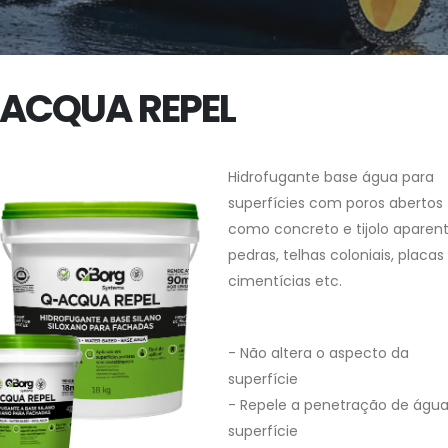
ACQUA REPEL
Hidrofugante base água para
superfícies com poros abertos
como concreto e tijolo aparent
pedras, telhas coloniais, placas
cimentícias etc.
- Não altera o aspecto da
superfície
- Repele a penetração de águ
superfície