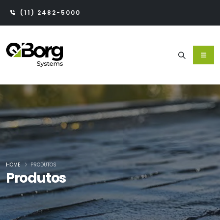
(11) 2482-5000
HOME
PRODUTOS
Produtos