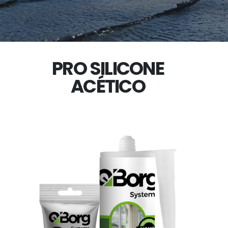
PRO SILICONE
ACÉTICO