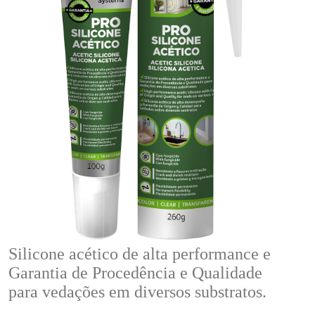
Silicone acético de alta performance e
Garantia de Procedência e Qualidade
para vedações em diversos substratos.