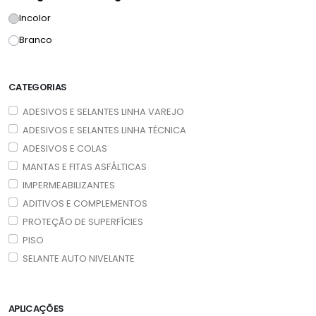
Incolor
Branco
CATEGORIAS
ADESIVOS E SELANTES LINHA VAREJO
ADESIVOS E SELANTES LINHA TÉCNICA
ADESIVOS E COLAS
MANTAS E FITAS ASFÁLTICAS
IMPERMEABILIZANTES
ADITIVOS E COMPLEMENTOS
PROTEÇÃO DE SUPERFÍCIES
PISO
SELANTE AUTO NIVELANTE
APLICAÇÕES