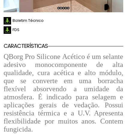
Boletim Técnico
FDS
CARACTERÍSTICAS
QBorg Pro Silicone Acético é um selante
adesivo monocomponente de alta
qualidade, cura acética e alto módulo,
que se converte em uma borracha
flexível absorvendo a umidade da
atmosfera. É indicado para selagem e
aplicações gerais de vedação. Possui
resistência térmica e a U.V. Apresenta
flexibilidade por muitos anos. Contem
fungicida.