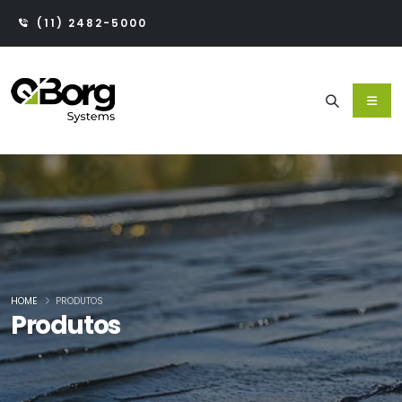
(11) 2482-5000
HOME
PRODUTOS
Produtos