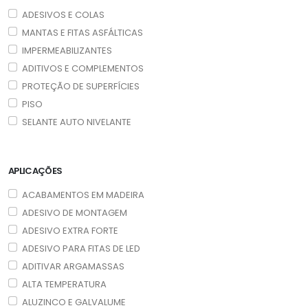
ADESIVOS E COLAS
MANTAS E FITAS ASFÁLTICAS
IMPERMEABILIZANTES
ADITIVOS E COMPLEMENTOS
PROTEÇÃO DE SUPERFÍCIES
PISO
SELANTE AUTO NIVELANTE
APLICAÇÕES
ACABAMENTOS EM MADEIRA
ADESIVO DE MONTAGEM
ADESIVO EXTRA FORTE
ADESIVO PARA FITAS DE LED
ADITIVAR ARGAMASSAS
ALTA TEMPERATURA
ALUZINCO E GALVALUME