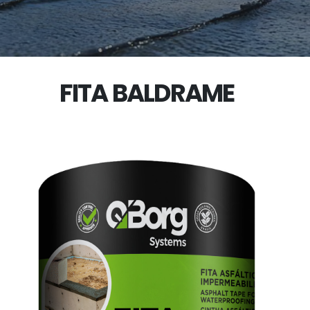
FITA BALDRAME