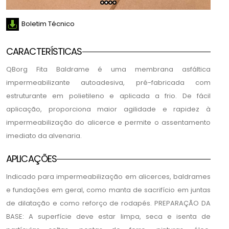
Boletim Técnico
CARACTERÍSTICAS
QBorg Fita Baldrame é uma membrana asfáltica
impermeabilizante autoadesiva, pré-fabricada com
estruturante em polietileno e aplicada a frio. De fácil
aplicação, proporciona maior agilidade e rapidez à
impermeabilização do alicerce e permite o assentamento
imediato da alvenaria.
APLICAÇÕES
Indicado para impermeabilização em alicerces, baldrames
e fundações em geral, como manta de sacrifício em juntas
de dilatação e como reforço de rodapés. PREPARAÇÃO DA
BASE: A superfície deve estar limpa, seca e isenta de