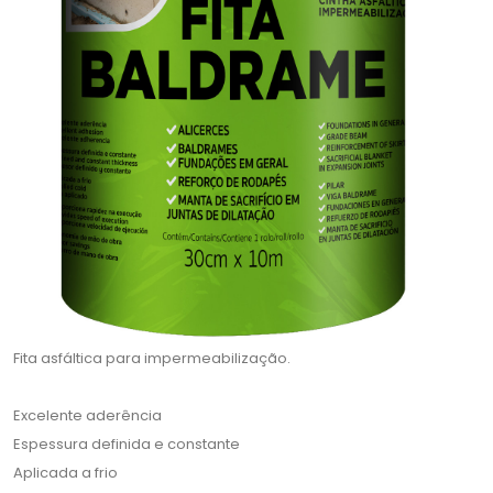
Fita asfáltica para impermeabilização.
Excelente aderência
Espessura definida e constante
Aplicada a frio