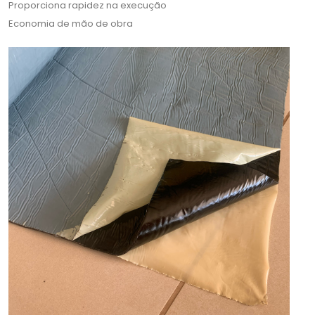
Proporciona rapidez na execução
Economia de mão de obra