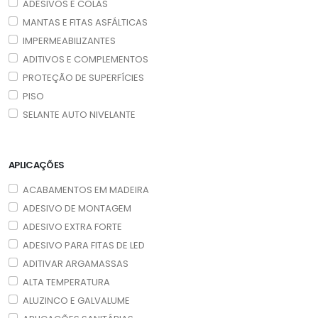
ADESIVOS E COLAS
MANTAS E FITAS ASFÁLTICAS
IMPERMEABILIZANTES
ADITIVOS E COMPLEMENTOS
PROTEÇÃO DE SUPERFÍCIES
PISO
SELANTE AUTO NIVELANTE
APLICAÇÕES
ACABAMENTOS EM MADEIRA
ADESIVO DE MONTAGEM
ADESIVO EXTRA FORTE
ADESIVO PARA FITAS DE LED
ADITIVAR ARGAMASSAS
ALTA TEMPERATURA
ALUZINCO E GALVALUME