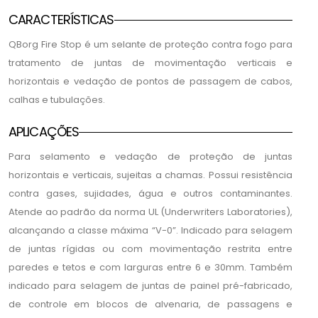
CARACTERÍSTICAS
QBorg Fire Stop é um selante de proteção contra fogo para
tratamento de juntas de movimentação verticais e
horizontais e vedação de pontos de passagem de cabos,
calhas e tubulações.
APLICAÇÕES
Para selamento e vedação de proteção de juntas
horizontais e verticais, sujeitas a chamas. Possui resistência
contra gases, sujidades, água e outros contaminantes.
Atende ao padrão da norma UL (Underwriters Laboratories),
alcançando a classe máxima “V-0”. Indicado para selagem
de juntas rígidas ou com movimentação restrita entre
paredes e tetos e com larguras entre 6 e 30mm. Também
indicado para selagem de juntas de painel pré-fabricado,
de controle em blocos de alvenaria, de passagens e