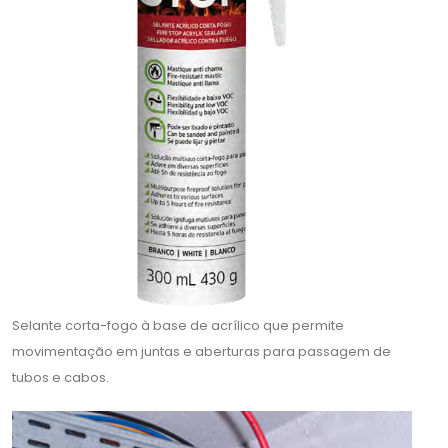
Selante corta-fogo à base de acrílico que permite
movimentação em juntas e aberturas para passagem de
tubos e cabos.