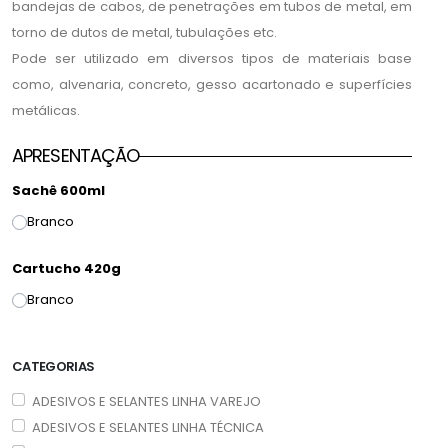
bandejas de cabos, de penetrações em tubos de metal, em
torno de dutos de metal, tubulações etc.
Pode ser utilizado em diversos tipos de materiais base
como, alvenaria, concreto, gesso acartonado e superfícies
metálicas.
APRESENTAÇÃO
Sachê 600ml
Branco
Cartucho 420g
Branco
CATEGORIAS
ADESIVOS E SELANTES LINHA VAREJO
ADESIVOS E SELANTES LINHA TÉCNICA