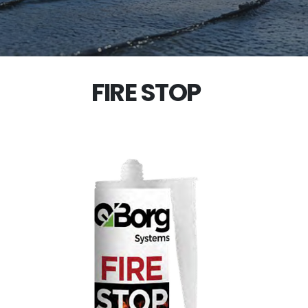
FIRE STOP