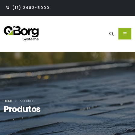
(11) 2482-5000
HOME
PRODUTOS
Produtos