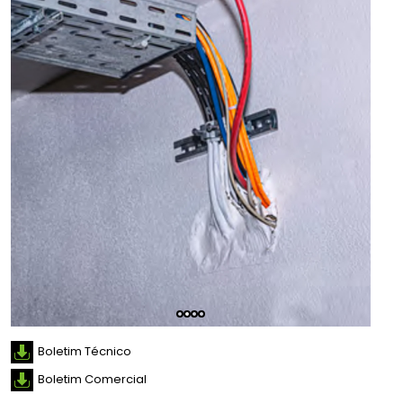
Boletim Técnico
Boletim Comercial